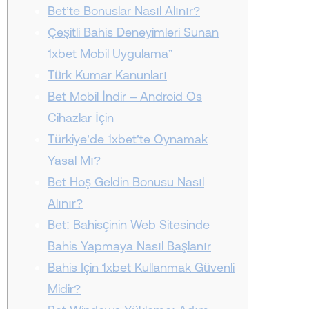
Bet’te Bonuslar Nasıl Alınır?
Çeşitli Bahis Deneyimleri Sunan
1xbet Mobil Uygulama”
Türk Kumar Kanunları
Bet Mobil İndir – Android Os
Cihazlar İçin
Türkiye’de 1xbet’te Oynamak
Yasal Mı?
Bet Hoş Geldin Bonusu Nasıl
Alınır?
Bet: Bahisçinin Web Sitesinde
Bahis Yapmaya Nasıl Başlanır
Bahis Için 1xbet Kullanmak Güvenli
Midir?