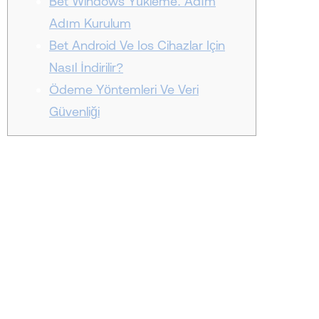
Bet Windows Yükleme: Adım
Adım Kurulum
Bet Android Ve Ios Cihazlar Için
Nasıl İndirilir?
Ödeme Yöntemleri Ve Veri
Güvenliği
Site 2007 yılından bu yana dünya çapında
güvenilirliğini kanıtlamıştır. Ayrıca mobil uygulama üst
düzey şifreleme protokolü ile korunduğundan dolayı
güvenli bir bahis deneyimi yaşamanız mümkündür.
Mobil uygulama desteği her nenni kadar avantajlar
sunsa da, bu avantajları aktif etmek hesap
oluşturmanız gerekir. Bu bölüm kayıt sürecini tüm
ayrıntıları ile detaylandırmaktadır. Yeni kayıt olanlar