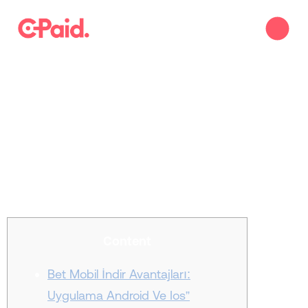
1xbet Mobil İndir:
Android Ve Ios Için
Kolay Uygulama
Yükleme Rehberi”
Content
Bet Mobil İndir Avantajları:
Uygulama Android Ve Ios”