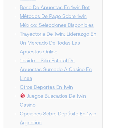
Bono De Apuestas En 1win Bet
Métodos De Pago Sobre 1win
México: Selecciones Disponibles
Trayectoria De 1win: Liderazgo En
Un Mercado De Todas Las
Apuestas Online
“Inside – Sitio Estatal De
Apuestas Sumado A Casino En
Línea
Otros Deportes En 1win
Juegos Buscados De 1win
Casino
Opciones Sobre Depósito En 1win
Argentina