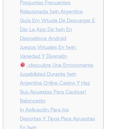
Preguntas Frecuentes
Relacionada 1win Argentina
Guía Em Virtude De Descargar E
Dar La App De 1win En
Dispositivos Android
Juegos Virtuales En 1win:
Variedad Y Diversión
¡descubre Una Emocionante
Jugabilidad Durante 1win
Argentina Online Casino Y Haz
Sus Apuestas Para Cautivar!
Baloncesto
In Aplicación Para Ios
Deportes Y Tipos Para Apuestas
En 1win