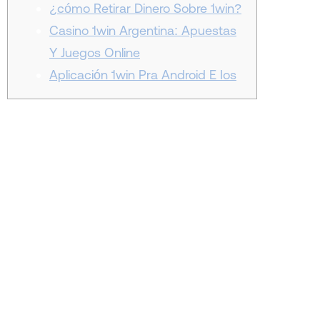
¿cómo Retirar Dinero Sobre 1win?
Casino 1win Argentina: Apuestas
Y Juegos Online
Aplicación 1win Pra Android E Ios
Los juegos de on line casino y mercado de apuestas
deportivas kid tendencia, pero también podrás
encontrar loterías en línea para una diversión única.
Tendrás la vez de participar durante tickets o
comprarlos directamente si deseas premios gordos
o” “increíbles recompensas en seguro. La aplicación
ofrece una experiencia fluida e incluye los angeles
mayoría de todas las características disponibles en
el sitio de escritorio.